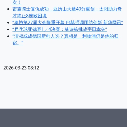
次！
雷霆骑士复仇成功，亚历山大遭40分重创；太阳助力奇
才终止8连败困境
“奥协第27届大会隆重开幕 巴赫强调团结创新 新华网讯”
“乒乓球亚锦赛1／4决赛：林诗栋挑战宇田幸矢”
“渣叔或成德国新帅人选？真相是，利物浦仍是他的归
宿。”
2026-03-23 08:12