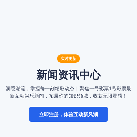
实时更新
新闻资讯中心
洞悉潮流，掌握每一刻精彩动态 | 聚焦一号彩票1号彩票最
新互动娱乐新闻，拓展你的知识领域，收获无限灵感！
立即注册，体验互动新风潮