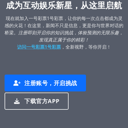
成为互动娱乐新星，从这里启航
现在就加入一号彩票1号彩票
，让你的每一次点击都成为灵
感的火花！在这里，新闻不只是信息，更是你与世界对话的
桥梁。
注册即刻开启你的知识挑战，体验预测的无限乐趣，
发现真正属于你的精彩！
访问一号彩票1号彩票
，全新视野，等你开启！
注册账号，开启挑战
下载官方APP