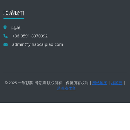
联系我们
{地址
+86-0591-8970992
admin@yihaocaipiao.com
© 2025 一号彩票1号彩票 版权所有 | 保留所有权利 |
网站地图
|
标签云
|
爱游戏体育