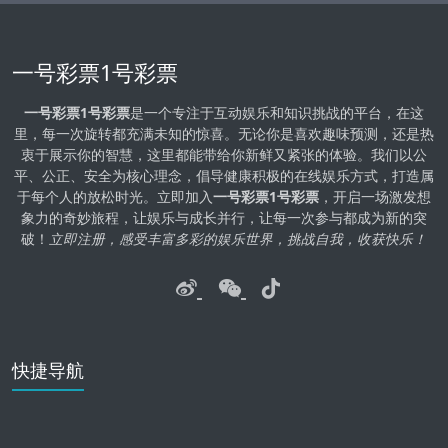
一号彩票1号彩票
一号彩票1号彩票
是一个专注于互动娱乐和知识挑战的平台，在这
里，每一次旋转都充满未知的惊喜。无论你是喜欢趣味预测，还是热
衷于展示你的智慧，这里都能带给你新鲜又紧张的体验。我们以公
平、公正、安全为核心理念，倡导健康积极的在线娱乐方式，打造属
于每个人的放松时光。立即加入
一号彩票1号彩票
，开启一场激发想
象力的奇妙旅程，让娱乐与成长并行，让每一次参与都成为新的突
破！
立即注册，感受丰富多彩的娱乐世界，挑战自我，收获快乐！
快捷导航