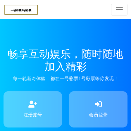
畅享互动娱乐，随时随地
加入精彩
每一轮新奇体验，都在一号彩票1号彩票等你发现！
注册账号
会员登录