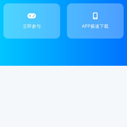
立即参与
APP极速下载