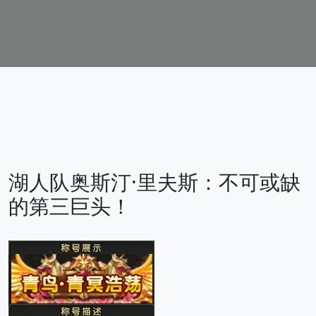
湖人队奥斯汀·里夫斯：不可或缺
的第三巨头！