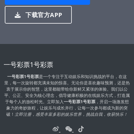
下载官方APP
一号彩票1号彩票
一号彩票1号彩票
是一个专注于互动娱乐和知识挑战的平台，在这
里，每一次旋转都充满未知的惊喜。无论你是喜欢趣味预测，还是热
衷于展示你的智慧，这里都能带给你新鲜又紧张的体验。我们以公
平、公正、安全为核心理念，倡导健康积极的在线娱乐方式，打造属
于每个人的放松时光。立即加入
一号彩票1号彩票
，开启一场激发想
象力的奇妙旅程，让娱乐与成长并行，让每一次参与都成为新的突
破！
立即注册，感受丰富多彩的娱乐世界，挑战自我，收获快乐！