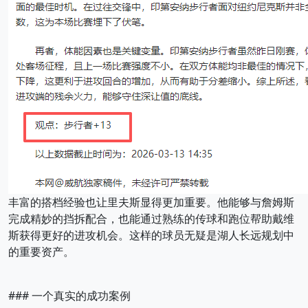
丰富的搭档经验也让里夫斯显得更加重要。他能够与詹姆斯
完成精妙的挡拆配合，也能通过熟练的传球和跑位帮助戴维
斯获得更好的进攻机会。这样的球员无疑是湖人长远规划中
的重要资产。
### 一个真实的成功案例