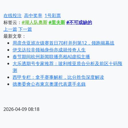
在线投注
高中奖率
1号彩票
标签云：
#湖人队奥斯
#里夫斯
#不可或缺的
上一篇
下一篇
最新文章：
周彦含亚巡次级赛首日70杆并列第12，领跑揭幕战
伊戈达拉非领袖身份亦成就传奇人生
春节期间杭州新闻联播亮相AI虚拟主播
大乐透期号专家推荐：玻利维亚质合分析及前区十码预
测
西甲专栏：拿手赛事解析，比分胜负深度解读
德奧委會公布東京奧運代表選手名錄
2026-04-09 08:18