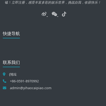
破！
立即注册，感受丰富多彩的娱乐世界，挑战自我，收获快乐！
快捷导航
联系我们
{地址
+86-0591-8970992
admin@yihaocaipiao.com