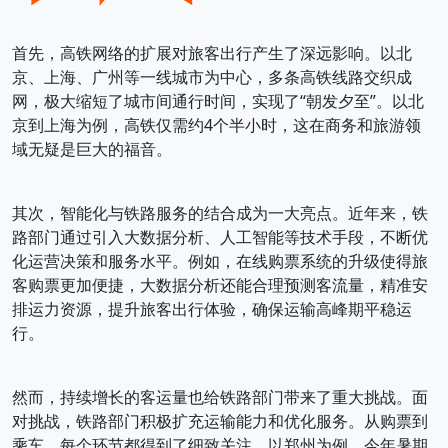
首先，高铁网络的扩展对旅客出行产生了深远影响。以北
京、上海、广州等一线城市为中心，多条高铁线路交织成
网，极大缩短了城市间通行时间，实现了“朝发夕至”。以北
京到上海为例，高铁仅需约4个半小时，这在商务和旅游领
域无疑是巨大的福音。
其次，智能化与铁路服务的结合成为一大亮点。近年来，铁
路部门通过引入大数据分析、人工智能等技术手段，不断优
化运营决策和服务水平。例如，在线购票系统的升级使得旅
客购票更加便捷，大数据分析还能合理预测客流量，精准安
排运力资源，提升旅客出行体验，确保运输高峰期平稳运
行。
然而，持续增长的客运量也给铁路部门带来了重大挑战。面
对挑战，铁路部门积极扩充运输能力和优化服务。从购票到
乘车，每个环节都得到了细致关注。以郑州为例，今年暑期