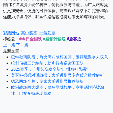
部门将继续携手现代科技，优化服务与管理，为广大旅客提
供更加安全、便捷的出行体验。随着铁路网络不断完善和输
运能力持续增强，我国铁路运输必将迎来更加辉煌的明天。
彩票网站
高中奖率
一号彩票
标签云：
#今日全国铁
#路预计输送
#旅客近
上一篇
下一篇
最新文章：
巴特勒离队后，热火黑八梦想破碎，困顿境遇令人叹息
哈利伯顿三分绝杀，助步行者逆袭国王队
2025赛季，广州队焕发全新“广州精神风采”
美冠杯强强对话战报：大乐透期号专家质合推荐解析
德乙两场全胜，专家大乐透期号推荐解析
欧洲战场两大爆冷，皇马曼城战平，意甲劲旅恐被淘
汰，巴黎多特表现坚稳