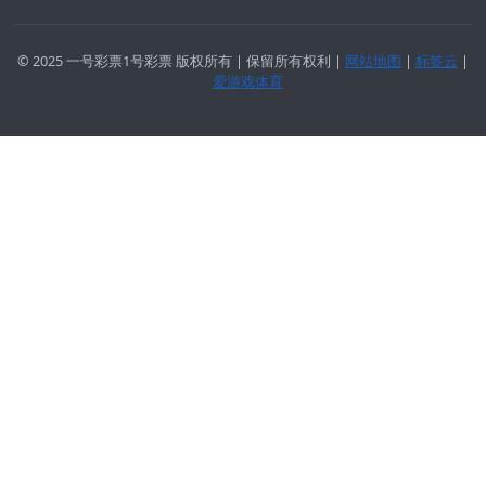
© 2025 一号彩票1号彩票 版权所有 | 保留所有权利 |
网站地图
|
标签云
|
爱游戏体育