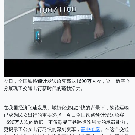
今日，全国铁路预计发送旅客高达1690万人次，这一数字充
分展现了交通出行新时代的蓬勃活力。
在我国经济飞速发展、城镇化进程加快的背景下，铁路运输
已成为民众出行的重要选择。今日全国铁路预计发送旅客
1690万人次的数据，不仅彰显了铁路运输强大的承载能力，
更揭示了公众出行习惯的深刻变革，
高中奖率
。在这个交通