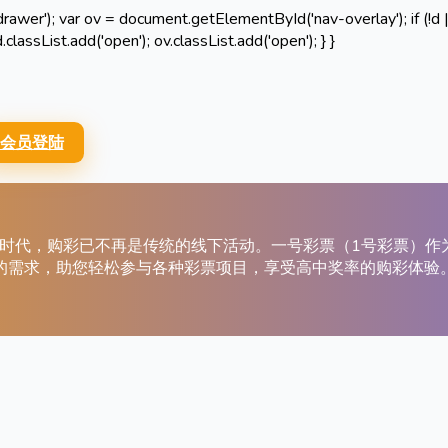
r'); var ov = document.getElementById('nav-overlay'); if (!d || !o
classList.add('open'); ov.classList.add('open'); } }
会员登陆
数字化时代，购彩已不再是传统的线下活动。一号彩票（1号彩票）
的需求，助您轻松参与各种彩票项目，享受高中奖率的购彩体验。