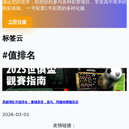
满足您的需求，助您轻松参与各种彩票项目，享受高中奖率的
购彩体验。 一号彩票1号彩票的多样化服
立即注册
标签云
#值排名
英超球队市值排名：曼城居首，皇马、阿森纳紧随其后
2026-03-01
友情链接：