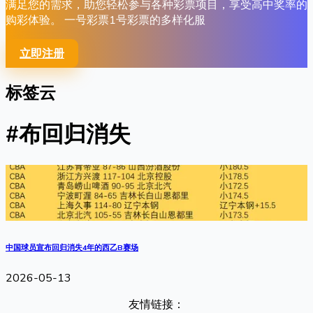
满足您的需求，助您轻松参与各种彩票项目，享受高中奖率的
购彩体验。 一号彩票1号彩票的多样化服
立即注册
标签云
#布回归消失
中国球员宣布回归消失4年的西乙B赛场
2026-05-13
友情链接：