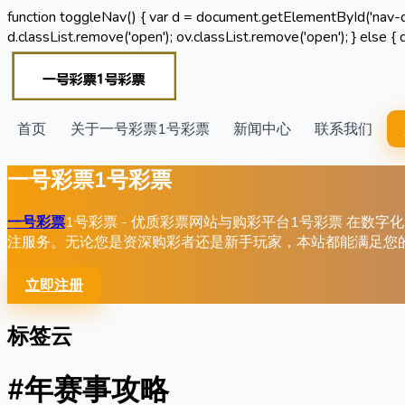
function toggleNav() { var d = document.getElementById('nav-drawe
d.classList.remove('open'); ov.classList.remove('open'); } else { d.
首页
关于一号彩票1号彩票
新闻中心
联系我们
一号彩票1号彩票
一号彩票
1号彩票 - 优质彩票网站与购彩平台1号彩票 在
注服务。无论您是资深购彩者还是新手玩家，本站都能满足您
立即注册
标签云
#年赛事攻略