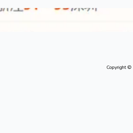
Copyright 