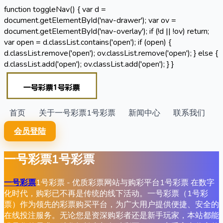
function toggleNav() { var d =
document.getElementById('nav-drawer'); var ov =
document.getElementById('nav-overlay'); if (!d || !ov) return;
var open = d.classList.contains('open'); if (open) {
d.classList.remove('open'); ov.classList.remove('open'); } else {
d.classList.add('open'); ov.classList.add('open'); } }
首页
关于一号彩票1号彩票
新闻中心
联系我们
会员登陆
一号彩票1号彩票
一号彩票
1号彩票 - 优质彩票网站与购彩平台1号彩票 在数字
化时代，购彩已不再是传统的线下活动。一号彩票（1号彩
票）作为领先的彩票购买平台，为广大用户提供便捷、安全的
在线投注服务。无论您是资深购彩者还是新手玩家，本站都能