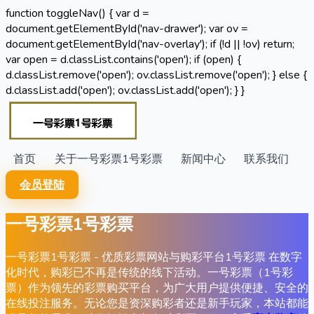
function toggleNav() { var d =
document.getElementById('nav-drawer'); var ov =
document.getElementById('nav-overlay'); if (!d || !ov) return;
var open = d.classList.contains('open'); if (open) {
d.classList.remove('open'); ov.classList.remove('open'); } else {
d.classList.add('open'); ov.classList.add('open'); } }
首页
关于一号彩票1号彩票
新闻中心
联系我们
会员登陆
一号彩票1号彩票
一号彩票1号彩票 - 优质彩票网站与购彩平台1号彩票 在数字
化时代，购彩已不再是传统的线下活动。一号彩票（1号彩
票）作为领先的彩票购买平台，为广大用户提供便捷、安全的
在线投注服务。无论您是资深购彩者还是新手玩家，本站都能