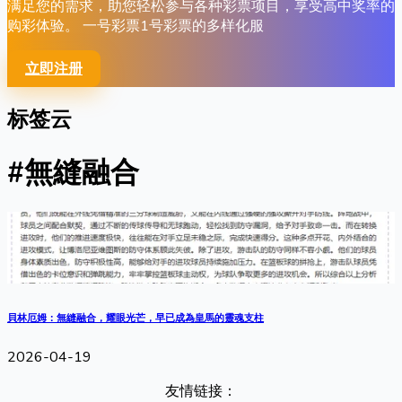
满足您的需求，助您轻松参与各种彩票项目，享受高中奖率的
购彩体验。 一号彩票1号彩票的多样化服
立即注册
标签云
#無縫融合
貝林厄姆：無縫融合，耀眼光芒，早已成為皇馬的靈魂支柱
2026-04-19
友情链接：