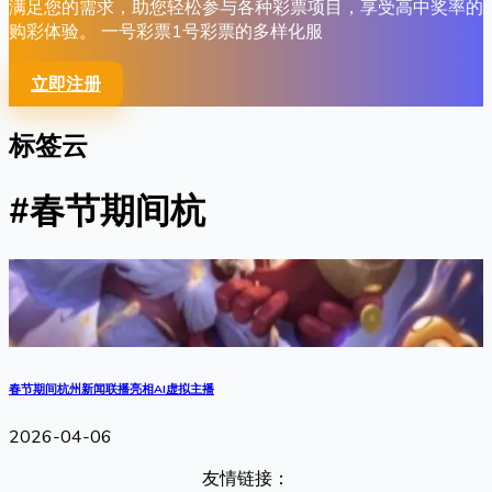
满足您的需求，助您轻松参与各种彩票项目，享受高中奖率的
购彩体验。 一号彩票1号彩票的多样化服
立即注册
标签云
#春节期间杭
春节期间杭州新闻联播亮相AI虚拟主播
2026-04-06
友情链接：