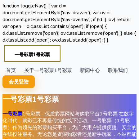
function toggleNav() { var d =
document.getElementById('nav-drawer'); var ov =
document.getElementById('nav-overlay'); if (!d || !ov) return;
var open = d.classList.contains('open'); if (open) {
d.classList.remove('open'); ov.classList.remove('open'); } else {
d.classList.add('open'); ov.classList.add('open'); } }
首页
关于一号彩票1号彩票
新闻中心
联系我们
会员登陆
一号彩票1号彩票
一号彩票
1号彩票 - 优质彩票网站与购彩平台1号彩票 在数字
化时代，购彩已不再是传统的线下活动。一号彩票（1号彩
票）作为领先的彩票购买平台，为广大用户提供便捷、安全的
在线投注服务。无论您是资深购彩者还是新手玩家，本站都能