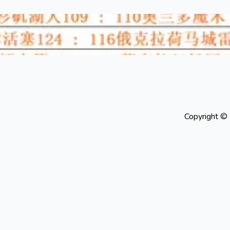
Copyright 