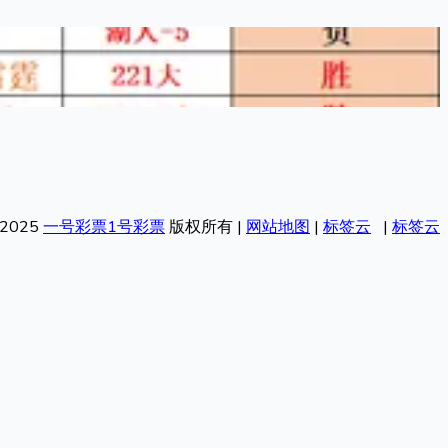
© 2025
一号彩票1号彩票
版权所有 |
网站地图
|
标签云
|
标签云