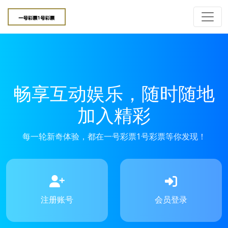
畅享互动娱乐，随时随地
加入精彩
每一轮新奇体验，都在一号彩票1号彩票等你发现！
注册账号
会员登录