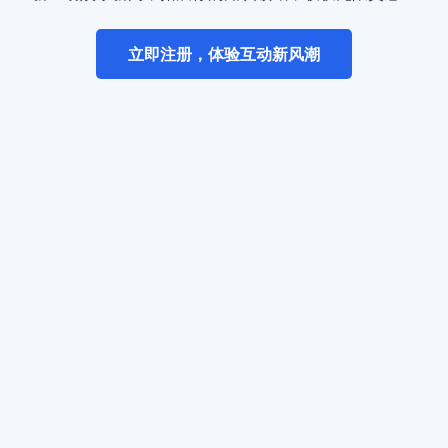
立即注册，体验互动新风潮