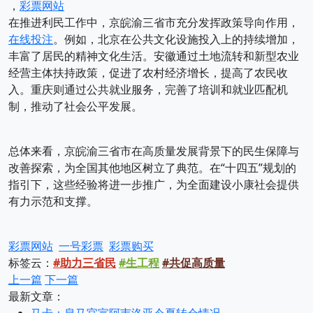
，
彩票网站
在推进利民工作中，京皖渝三省市充分发挥政策导向作用，
在线投注
。例如，北京在公共文化设施投入上的持续增加，
丰富了居民的精神文化生活。安徽通过土地流转和新型农业
经营主体扶持政策，促进了农村经济增长，提高了农民收
入。重庆则通过公共就业服务，完善了培训和就业匹配机
制，推动了社会公平发展。
总体来看，京皖渝三省市在高质量发展背景下的民生保障与
改善探索，为全国其他地区树立了典范。在“十四五”规划的
指引下，这些经验将进一步推广，为全面建设小康社会提供
有力示范和支撑。
彩票网站
一号彩票
彩票购买
标签云：
#助力三省民
#生工程
#共促高质量
上一篇
下一篇
最新文章：